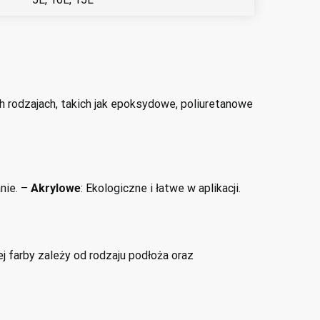
 rodzajach, takich jak epoksydowe, poliuretanowe
anie. –
Akrylowe
: Ekologiczne i łatwe w aplikacji.
 farby zależy od rodzaju podłoża oraz