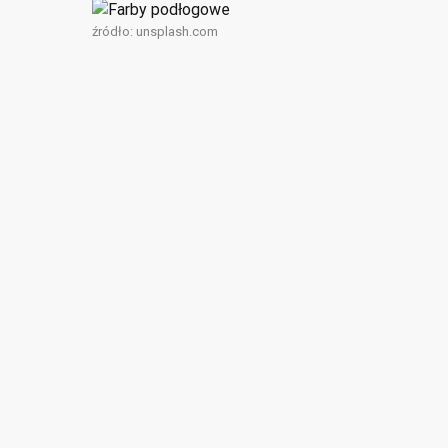
źródło:
unsplash.com