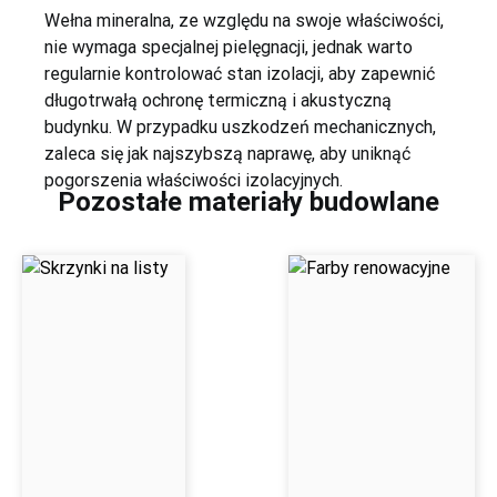
Wełna mineralna, ze względu na swoje właściwości,
nie wymaga specjalnej pielęgnacji, jednak warto
regularnie kontrolować stan izolacji, aby zapewnić
długotrwałą ochronę termiczną i akustyczną
budynku. W przypadku uszkodzeń mechanicznych,
zaleca się jak najszybszą naprawę, aby uniknąć
pogorszenia właściwości izolacyjnych.
Pozostałe materiały budowlane