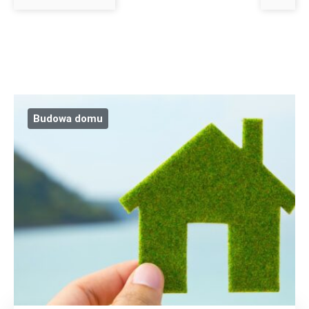
Budowa domu