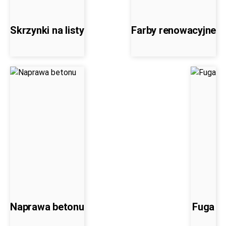
Skrzynki na listy
Farby renowacyjne
Naprawa betonu
Fuga