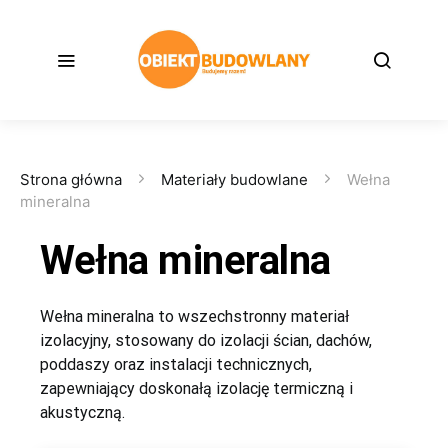
Strona główna
Materiały budowlane
Wełna
mineralna
Wełna mineralna
Wełna mineralna to wszechstronny materiał
izolacyjny, stosowany do izolacji ścian, dachów,
poddaszy oraz instalacji technicznych,
zapewniający doskonałą izolację termiczną i
akustyczną.