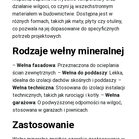
działanie wilgoci, co czyni ją wszechstronnym
materiałem w budownictwie. Dostępna jest w
różnych formach, takich jak maty, płyty czy otuliny,
co pozwala na jej dopasowanie do specyficznych
potrzeb projektowych.
Rodzaje wełny mineralnej
–
Wełna fasadowa
: Przeznaczona do ocieplania
ścian zewnętrznych. –
Wełna do poddaszy
: Lekka,
idealna do izolacji dachów skośnych i poddaszy. –
Wełna techniczna
: Stosowana do izolacji instalacji
technicznych, takich jak rurociągi i kotły. –
Wełna
garażowa
: O podwyższonej odporności na wilgoć,
stosowana w garażach i piwnicach.
Zastosowanie