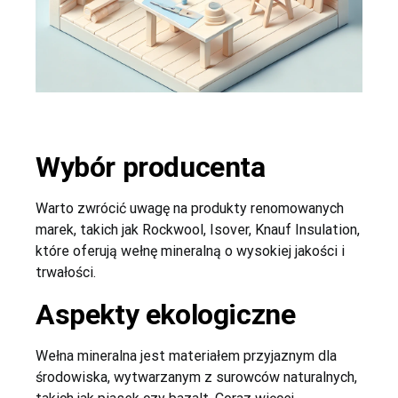
Wybór producenta
Warto zwrócić uwagę na produkty renomowanych
marek, takich jak Rockwool, Isover, Knauf Insulation,
które oferują wełnę mineralną o wysokiej jakości i
trwałości.
Aspekty ekologiczne
Wełna mineralna jest materiałem przyjaznym dla
środowiska, wytwarzanym z surowców naturalnych,