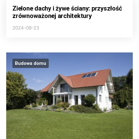
Zielone dachy i żywe ściany: przyszłość
zrównoważonej architektury
2024-08-23
Budowa domu