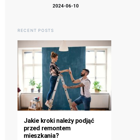
2024-06-10
RECENT POSTS
Jakie kroki należy podjąć
przed remontem
mieszkania?