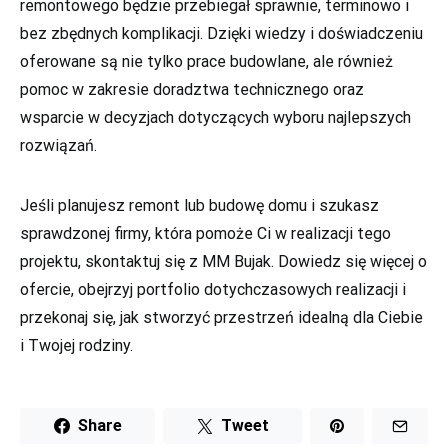
remontowego będzie przebiegał sprawnie, terminowo i
bez zbędnych komplikacji. Dzięki wiedzy i doświadczeniu
oferowane są nie tylko prace budowlane, ale również
pomoc w zakresie doradztwa technicznego oraz
wsparcie w decyzjach dotyczących wyboru najlepszych
rozwiązań.
Jeśli planujesz remont lub budowę domu i szukasz
sprawdzonej firmy, która pomoże Ci w realizacji tego
projektu, skontaktuj się z MM Bujak. Dowiedz się więcej o
ofercie, obejrzyj portfolio dotychczasowych realizacji i
przekonaj się, jak stworzyć przestrzeń idealną dla Ciebie
i Twojej rodziny.
Share
Tweet