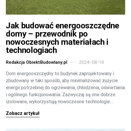
Jak budować energooszczędne
domy – przewodnik po
nowoczesnych materiałach i
technologiach
2024-08-14
Redakcja ObiektBudowlany.pl
Dom energooszczędny to budynek zaprojektowany i
zbudowany w taki sposób, aby minimalizować zużycie
energii potrzebnej do ogrzewania, chłodzenia, oświetlania
i ogólnego funkcjonowania. Zazwyczaj są one dobrze
izolowane, wykorzystują nowoczesne technologie…
Zobacz artykuł