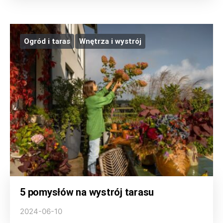
Ogród i taras
Wnętrza i wystrój
5 pomysłów na wystrój tarasu
2024-06-10