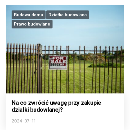
Budowa domu
Działka budowlana
Prawo budowlane
Na co zwrócić uwagę przy zakupie
działki budowlanej?
2024-07-11