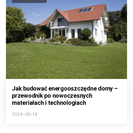
Jak budować energooszczędne domy –
przewodnik po nowoczesnych
materiałach i technologiach
2024-08-14