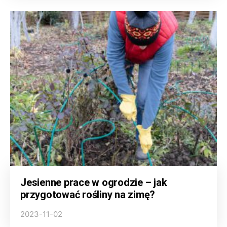
Jesienne prace w ogrodzie – jak
przygotować rośliny na zimę?
2023-11-02