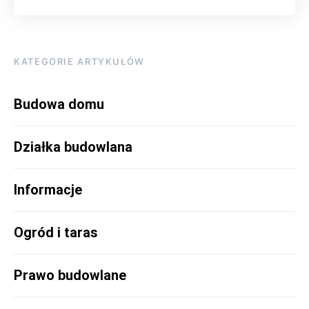
KATEGORIE ARTYKUŁÓW
Budowa domu
Działka budowlana
Informacje
Ogród i taras
Prawo budowlane