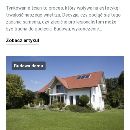
Tynkowanie ścian to proces, który wpływa na estetykę i
trwałość naszego wnętrza. Decyzja, czy podjąć się tego
zadania samemu, czy zlecić je profesjonalistom może
być trudna do podjęcia. Budowa, wykończenie…
Zobacz artykuł
Budowa domu