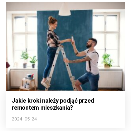
Jakie kroki należy podjąć przed
remontem mieszkania?
2024-05-24