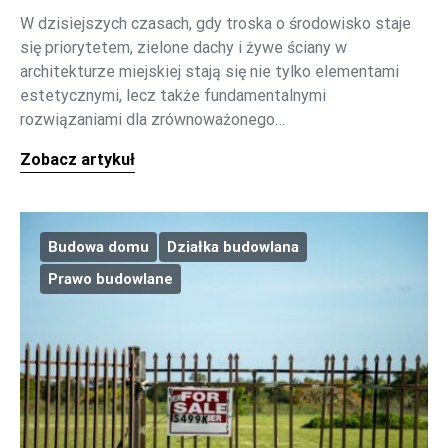
W dzisiejszych czasach, gdy troska o środowisko staje
się priorytetem, zielone dachy i żywe ściany w
architekturze miejskiej stają się nie tylko elementami
estetycznymi, lecz także fundamentalnymi
rozwiązaniami dla zrównoważonego…
Zobacz artykuł
Budowa domu
Działka budowlana
Prawo budowlane