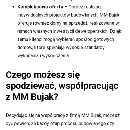
Kompleksowa oferta
– Oprócz realizacji
indywidualnych projektów budowlanych, MM Bujak
oferuje również domy na sprzedaż, realizowane w
ramach własnych inwestycji deweloperskich. Dzięki
temu klienci mogą wybierać spośród gotowych
domów, które spełniają wysokie standardy
wykonania i wykończenia.
Czego możesz się
spodziewać, współpracując
z MM Bujak?
Decydując się na współpracę z firmą MM Bujak, możesz
być pewien, że każdy etap procesu budowlanego czy