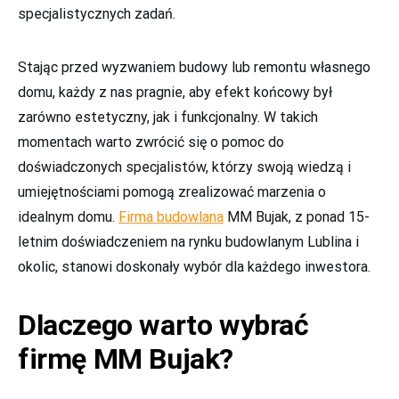
specjalistycznych zadań.
Stając przed wyzwaniem budowy lub remontu własnego
domu, każdy z nas pragnie, aby efekt końcowy był
zarówno estetyczny, jak i funkcjonalny. W takich
momentach warto zwrócić się o pomoc do
doświadczonych specjalistów, którzy swoją wiedzą i
umiejętnościami pomogą zrealizować marzenia o
idealnym domu.
Firma budowlana
MM Bujak, z ponad 15-
letnim doświadczeniem na rynku budowlanym Lublina i
okolic, stanowi doskonały wybór dla każdego inwestora.
Dlaczego warto wybrać
firmę MM Bujak?