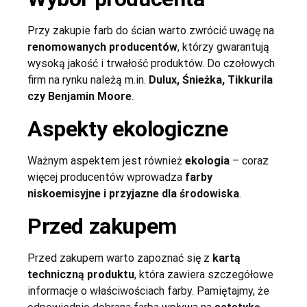
Przy zakupie farb do ścian warto zwrócić uwagę na
renomowanych producentów
, którzy gwarantują
wysoką jakość i trwałość produktów. Do czołowych
firm na rynku należą m.in.
Dulux, Śnieżka, Tikkurila
czy Benjamin Moore
.
Aspekty ekologiczne
Ważnym aspektem jest również
ekologia
– coraz
więcej producentów wprowadza
farby
niskoemisyjne i przyjazne dla środowiska
.
Przed zakupem
Przed zakupem warto zapoznać się z
kartą
techniczną produktu
, która zawiera szczegółowe
informacje o właściwościach farby. Pamiętajmy, że