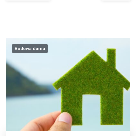
Budowa domu