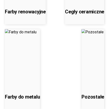
Farby renowacyjne
Cegły ceramiczne
Farby do metalu
Pozostałe