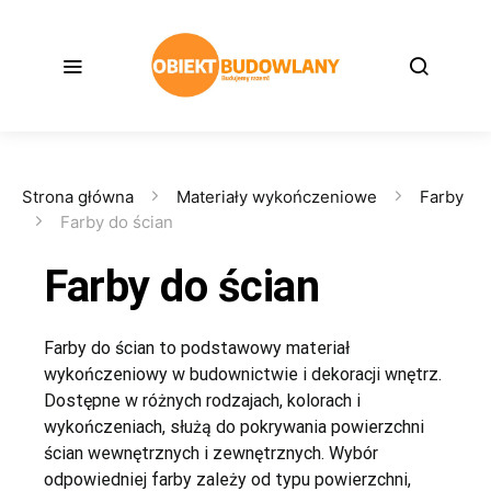
Strona główna
Materiały wykończeniowe
Farby
Farby do ścian
Farby do ścian
Farby do ścian to podstawowy materiał
wykończeniowy w budownictwie i dekoracji wnętrz.
Dostępne w różnych rodzajach, kolorach i
wykończeniach, służą do pokrywania powierzchni
ścian wewnętrznych i zewnętrznych. Wybór
odpowiedniej farby zależy od typu powierzchni,