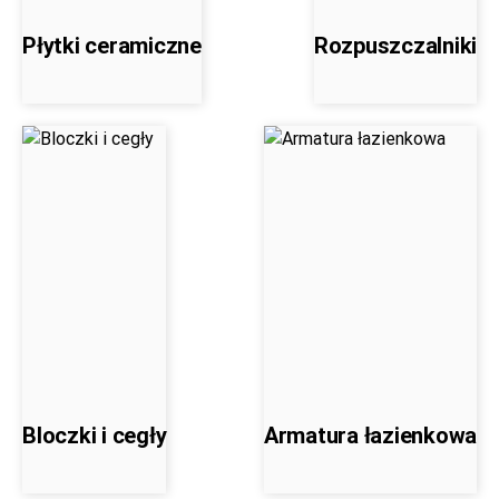
Płytki ceramiczne
Rozpuszczalniki
Bloczki i cegły
Armatura łazienkowa