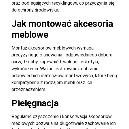
oraz podlegających recyklingowi, co przyczynia się
do ochrony środowiska.
Jak montować akcesoria
meblowe
Montaż akcesoriów meblowych wymaga
precyzyjnego planowania i odpowiedniego doboru
narzędzi, aby zapewnić trwałość i estetykę
wykończenia. Ważne jest również dobranie
odpowiednich materiałów montażowych, które będą
kompatybilne z rodzajem mebli oraz ich
przeznaczeniem.
Pielęgnacja
Regularne czyszczenie i konserwacja akcesoriów
meblowych pozwala na długotrwałe zachowanie ich