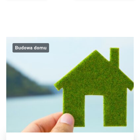
Budowa domu