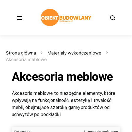
Strona główna
Materiały wykończeniowe
Akcesoria meblowe
Akcesoria meblowe
Akcesoria meblowe to niezbędne elementy, które
wpływają na funkcjonalność, estetykę i trwałość
mebli, obejmujące szeroką gamę produktów od
uchwytów po podkładki.
Kategoria:
Akcesoria meblowe