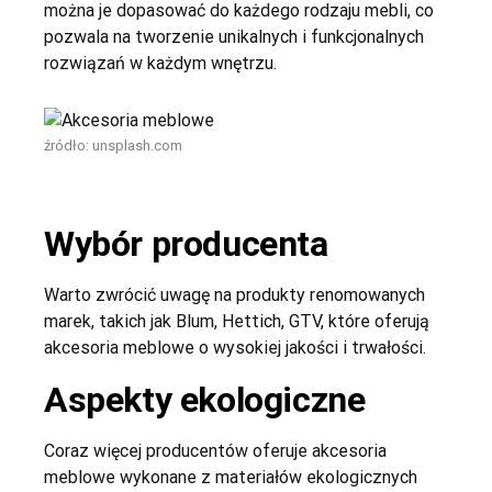
można je dopasować do każdego rodzaju mebli, co
pozwala na tworzenie unikalnych i funkcjonalnych
rozwiązań w każdym wnętrzu.
źródło:
unsplash.com
Wybór producenta
Warto zwrócić uwagę na produkty renomowanych
marek, takich jak Blum, Hettich, GTV, które oferują
akcesoria meblowe o wysokiej jakości i trwałości.
Aspekty ekologiczne
Coraz więcej producentów oferuje akcesoria
meblowe wykonane z materiałów ekologicznych