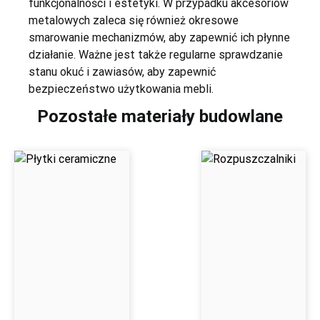
funkcjonalności i estetyki. W przypadku akcesoriów
metalowych zaleca się również okresowe
smarowanie mechanizmów, aby zapewnić ich płynne
działanie. Ważne jest także regularne sprawdzanie
stanu okuć i zawiasów, aby zapewnić
bezpieczeństwo użytkowania mebli.
Pozostałe materiały budowlane