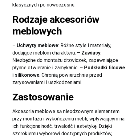
klasycznych po nowoczesne.
Rodzaje akcesoriów
meblowych
–
Uchwyty meblowe
: Różne style i materiały,
dodające meblom charakteru. –
Zawiasy
:
Niezbędne do montażu drzwiczek, zapewniające
płynne otwieranie i zamykanie. –
Podkładki filcowe
i silikonowe
: Chronią powierzchnie przed
zarysowaniami i uszkodzeniami.
Zastosowanie
Akcesoria meblowe są nieodzownym elementem
przy montażu i wykończeniu mebli, wpływającym na
ich funkcjonalność, trwałość i estetykę. Dzięki
szerokiemu wyborowi dostępnych produktów,